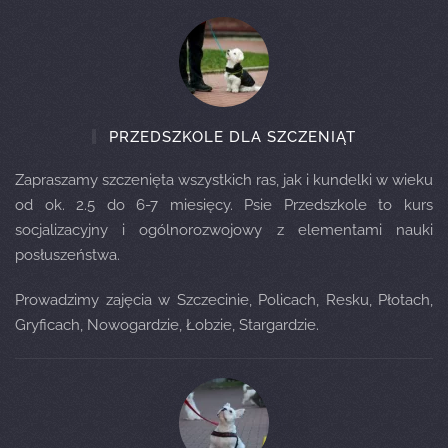
PRZEDSZKOLE DLA SZCZENIĄT
Zapraszamy szczenięta wszystkich ras, jak i kundelki w wieku
od ok. 2.5 do 6-7 miesięcy. Psie Przedszkole to kurs
socjalizacyjny i ogólnorozwojowy z elementami nauki
posłuszeństwa.
Prowadzimy zajęcia w Szczecinie, Policach, Resku, Płotach,
Gryficach, Nowogardzie, Łobzie, Stargardzie.