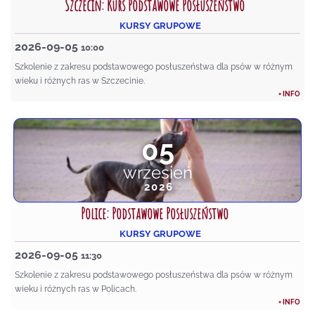
Szczecin: Kurs Podstawowe Posłuszeństwo
KURSY GRUPOWE
2026-09-05
10:00
Szkolenie z zakresu podstawowego posłuszeństwa dla psów w różnym
wieku i różnych ras w Szczecinie.
+ INFO
05
wrzesień
2026
Police: Podstawowe Posłuszeństwo
KURSY GRUPOWE
2026-09-05
11:30
Szkolenie z zakresu podstawowego posłuszeństwa dla psów w różnym
wieku i różnych ras w Policach.
+ INFO