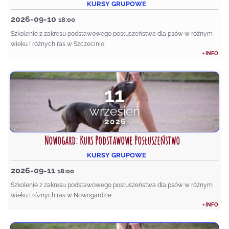
KURSY GRUPOWE
2026-09-10
18:00
Szkolenie z zakresu podstawowego posłuszeństwa dla psów w różnym
wieku i różnych ras w Szczecinie.
+ INFO
11
wrzesień
2026
Nowogard: Kurs Podstawowe Posłuszeństwo
KURSY GRUPOWE
2026-09-11
18:00
Szkolenie z zakresu podstawowego posłuszeństwa dla psów w różnym
wieku i różnych ras w Nowogardzie.
+ INFO