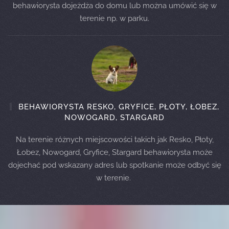
behawiorysta dojeżdża do domu lub można umówić się w
terenie np. w parku.
BEHAWIORYSTA RESKO, GRYFICE, PŁOTY, ŁOBEZ,
NOWOGARD, STARGARD
Na terenie różnych miejscowości takich jak Resko, Płoty,
Łobez, Nowogard, Gryfice, Stargard behawiorysta może
dojechać pod wskazany adres lub spotkanie może odbyć się
w terenie.