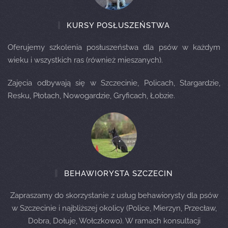
KURSY POSŁUSZEŃSTWA
Oferujemy szkolenia posłuszeństwa dla psów w każdym
wieku i wszystkich ras (również mieszanych).
Zajęcia odbywają się w Szczecinie, Policach, Stargardzie,
Resku, Płotach, Nowogardzie, Gryficach, Łobzie.
BEHAWIORYSTA SZCZECIN
Zapraszamy do skorzystanie z usług behawiorysty dla psów
w Szczecinie i najbliższej okolicy (Police, Mierzyn, Przecław,
Dobra, Dołuje, Wołczkowo). W ramach konsultacji